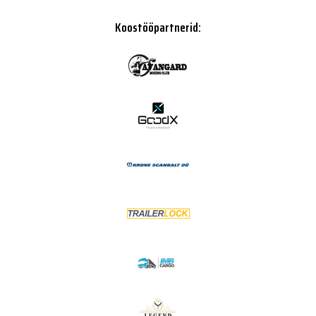
Koostööpartnerid: